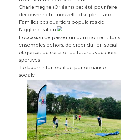
Charlemagne (Orléans) cet été pour faire
découvrir notre nouvelle discipline
aux
Familles des quartiers populaires de
l’agglomération
L’occasion de passer un bon moment tous
ensembles dehors, de créer du lien social
et qui sait de susciter de futures vocations
sportives
Le badminton outil de performance
sociale