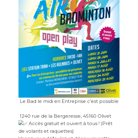
Le Bad le midi en Entreprise c’est possible
1240 rue de la Bergeresse, 45160 Olivet
Accès gratuit et ouvert à tous ! (Prêt
de volants et raquettes)