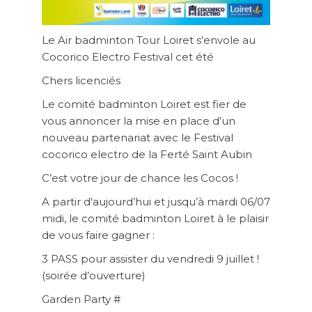
Le Air badminton Tour Loiret s’envole au
Cocorico Electro Festival cet été
Chers licenciés
Le comité badminton Loiret est fier de
vous annoncer la mise en place d’un
nouveau partenariat avec le Festival
cocorico electro de la Ferté Saint Aubin
C’est votre jour de chance les Cocos !
A partir d’aujourd’hui et jusqu’à mardi 06/07
midi, le comité badminton Loiret à le plaisir
de vous faire gagner :
3 PASS pour assister du vendredi 9 juillet !
(soirée d’ouverture)
Garden Party #