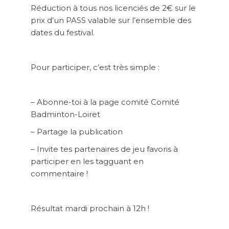
Réduction à tous nos licenciés de 2€ sur le
prix d’un PASS valable sur l’ensemble des
dates du festival.
Pour participer, c’est très simple :
– Abonne-toi à la page comité Comité
Badminton-Loiret
– Partage la publication
– Invite tes partenaires de jeu favoris à
participer en les tagguant en
commentaire !
Résultat mardi prochain à 12h !