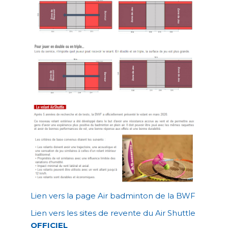
Lien vers la page Air badminton
de la BWF
Lien vers les sites de revente du Air Shuttle
OFFICIEL