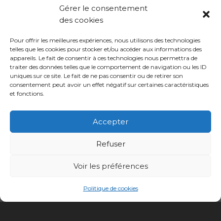
Gérer le consentement
des cookies
Pour offrir les meilleures expériences, nous utilisons des technologies
telles que les cookies pour stocker et/ou accéder aux informations des
appareils. Le fait de consentir à ces technologies nous permettra de
traiter des données telles que le comportement de navigation ou les ID
uniques sur ce site. Le fait de ne pas consentir ou de retirer son
consentement peut avoir un effet négatif sur certaines caractéristiques
et fonctions.
Accepter
Refuser
Voir les préférences
Politique de cookies