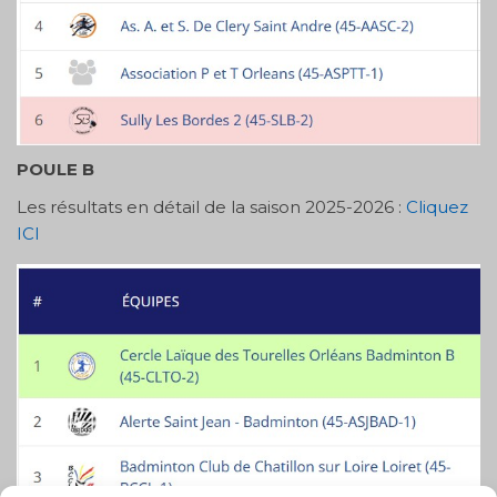
POULE B
Les résultats en détail de la saison 2025-2026 :
Cliquez
ICI