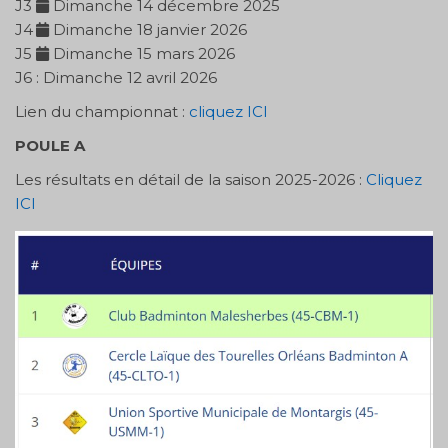
J3
Dimanche 14 décembre 2025
J4
Dimanche 18 janvier 2026
J5
Dimanche 15 mars 2026
J6 : Dimanche 12 avril 2026
Lien du championnat :
cliquez ICI
POULE A
Les résultats en détail de la saison 2025-2026 :
Cliquez
ICI