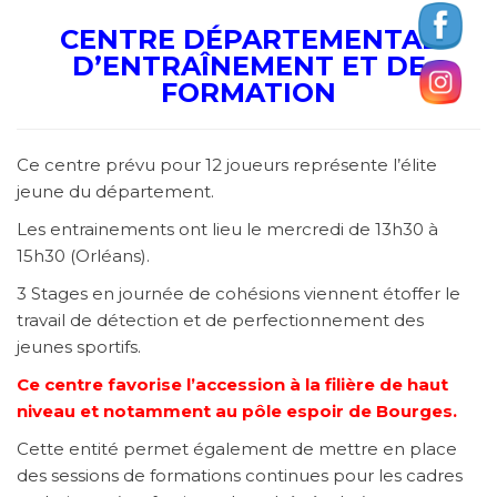
CENTRE DÉPARTEMENTAL
D’ENTRAÎNEMENT ET DE
FORMATION
Ce centre prévu pour 12 joueurs représente l’élite
jeune du département.
Les entrainements ont lieu le mercredi de 13h30 à
15h30 (Orléans).
3 Stages en journée de cohésions viennent étoffer le
travail de détection et de perfectionnement des
jeunes sportifs.
Ce centre favorise l’accession à la filière de haut
niveau et notamment au pôle espoir de Bourges.
Cette entité permet également de mettre en place
des sessions de formations continues pour les cadres