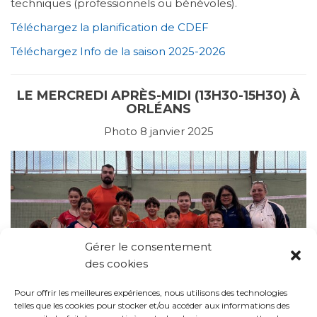
techniques (professionnels ou bénévoles).
Téléchargez la planification de CDEF
Téléchargez Info de la saison 2025-2026
LE MERCREDI APRÈS-MIDI (13H30-15H30) À
ORLÉANS
Photo 8 janvier 2025
Gérer le consentement
des cookies
Pour offrir les meilleures expériences, nous utilisons des technologies
telles que les cookies pour stocker et/ou accéder aux informations des