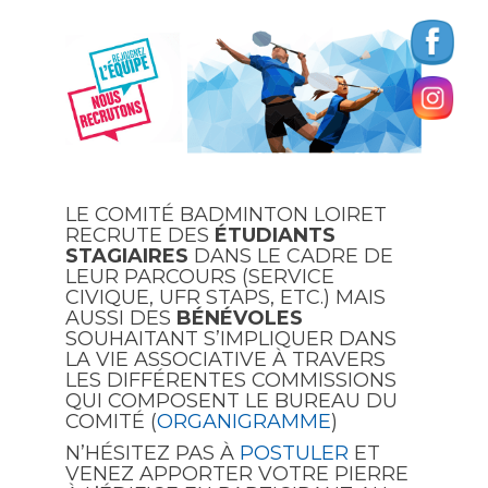
LE COMITÉ BADMINTON LOIRET
RECRUTE DES
ÉTUDIANTS
STAGIAIRES
DANS LE CADRE DE
LEUR PARCOURS (SERVICE
CIVIQUE, UFR STAPS, ETC.) MAIS
AUSSI DES
BÉNÉVOLES
SOUHAITANT S’IMPLIQUER DANS
LA VIE ASSOCIATIVE À TRAVERS
LES DIFFÉRENTES COMMISSIONS
QUI COMPOSENT LE BUREAU DU
COMITÉ (
ORGANIGRAMME
)
N’HÉSITEZ PAS À
POSTULER
ET
VENEZ APPORTER VOTRE PIERRE