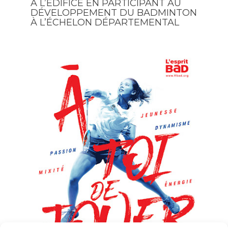
À L’ÉDIFICE EN PARTICIPANT AU
DÉVELOPPEMENT DU BADMINTON
À L’ÉCHELON DÉPARTEMENTAL