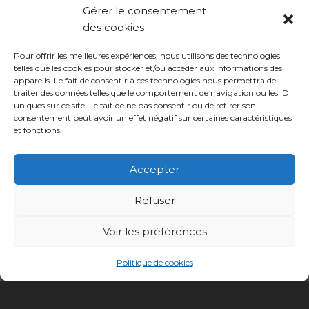
Gérer le consentement
des cookies
Pour offrir les meilleures expériences, nous utilisons des technologies
telles que les cookies pour stocker et/ou accéder aux informations des
appareils. Le fait de consentir à ces technologies nous permettra de
traiter des données telles que le comportement de navigation ou les ID
uniques sur ce site. Le fait de ne pas consentir ou de retirer son
consentement peut avoir un effet négatif sur certaines caractéristiques
et fonctions.
Accepter
Refuser
Voir les préférences
Politique de cookies