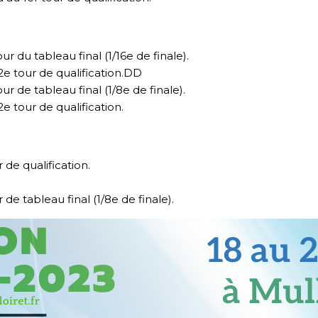
 du tableau final (1/16e de finale).
 tour de qualification.DD
 de tableau final (1/8e de finale).
tour de qualification.
de qualification.
e tableau final (1/8e de finale).