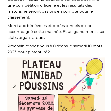
une compétition officielle
et les résultats des
matchs ne seront pas pris en compte pour le
classement.
Merci aux bénévoles et professionnels qui ont
accompagné cette matinée. Et un grand merci aux
clubs organisateurs.
Prochain rendez-vous à Orléans le samedi 18 mars
2023 pour plateau n°2.