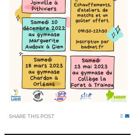
SHARE THIS POST