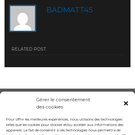
BADMATT45
RELATED POST
Gérer le consentement
des cookies
Pour offrir les meilleures expériences, nous utilisons des technologies
telles que les cookies pour stocker et/ou accéder aux informations des
appareils. Le fait de consentir à ces technologies nous permettra de