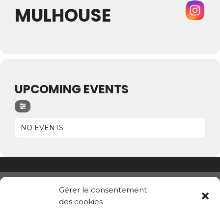
MULHOUSE
UPCOMING EVENTS
NO EVENTS
Gérer le consentement
des cookies