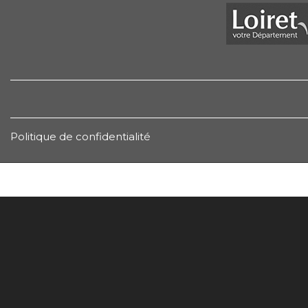
Politique de confidentialité