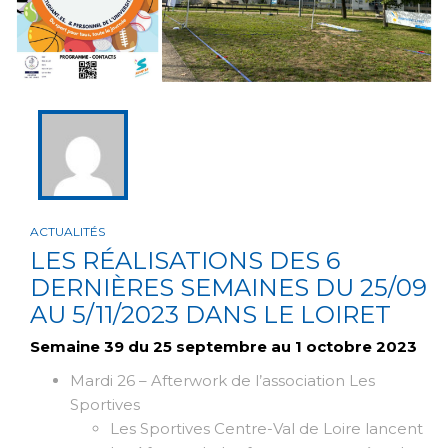
ACTUALITÉS
LES RÉALISATIONS DES 6
DERNIÈRES SEMAINES DU 25/09
AU 5/11/2023 DANS LE LOIRET
Semaine 39 du 25 septembre au 1 octobre 2023
Mardi 26 – Afterwork de l’association Les
Sportives
Les Sportives Centre-Val de Loire lancent