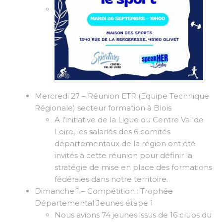
Mercredi 27 – Réunion ETR (Equipe Technique
Régionale) secteur formation à Blois
A l’initiative de la Ligue du Centre Val de
Loire, les salariés des 6 comités
départementaux de la région ont été
invités à cette réunion pour définir la
stratégie de mise en place des formations
fédérales dans notre territoire.
Dimanche 1 – Compétition : Trophée
Départemental Jeunes étape 1
Nous avions 74 jeunes issus de 16 clubs du