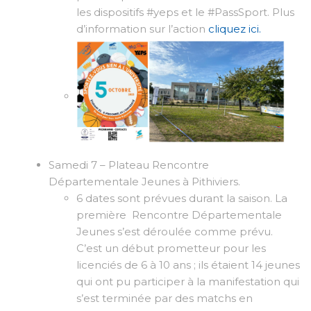
les dispositifs #yeps et le #PassSport. Plus
d’information sur l’action
cliquez ici.
Samedi 7 – Plateau Rencontre
Départementale Jeunes à Pithiviers.
6 dates sont prévues durant la saison. La
première Rencontre Départementale
Jeunes s’est déroulée comme prévu.
C’est un début prometteur pour les
licenciés de 6 à 10 ans ; ils étaient 14 jeunes
qui ont pu participer à la manifestation qui
s’est terminée par des matchs en