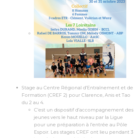
Stage au Centre Régional d’Entraînement et de
Formation (CREF 2) pour Clarence, Anis et Tao
du 2 au 4.
C’est un dispositif d’accompagnement des
jeunes vers le haut niveau par la Ligue
pour une préparation à l’entrée au Pôle
Espoir. Les stages CREF ont lieu pendant 3