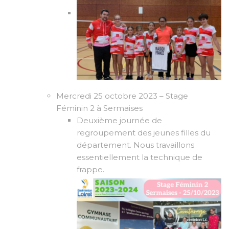
Mercredi 25 octobre 2023 – Stage
Féminin 2 à Sermaises
Deuxième journée de
regroupement des jeunes filles du
département. Nous travaillons
essentiellement la technique de
frappe.