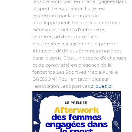
les Afterwork des femmes engagées dans
le sport. Le Badminton Loiret est
représenté par la chargée de
développement. Les participants sont :
Bénévoles, cheffes d’entreprises,
joueuses, arbitres, journalistes,
passionnées qui rejoignent le premier
Afterwork dédié aux femmes engagées
dans le sport. C’est un espace d’échanges
et de convivialité en présence de la
fondatrice Les Sportives Media Aurélie
BRESSON ! Pour en savoir plus sur
l’association Les Sportives
cliquez ici
.