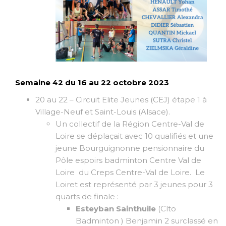
Semaine 42 du 16 au 22 octobre 2023
20 au 22 – Circuit Elite Jeunes (CEJ) étape 1 à
Village-Neuf et Saint-Louis (Alsace).
Un collectif de la Région Centre-Val de
Loire se déplaçait avec 10 qualifiés et une
jeune Bourguignonne pensionnaire du
Pôle espoirs badminton Centre Val de
Loire du Creps Centre-Val de Loire. Le
Loiret est représenté par 3 jeunes pour 3
quarts de finale :
Esteyban Sainthuile
(Clto
Badminton ) Benjamin 2 surclassé en