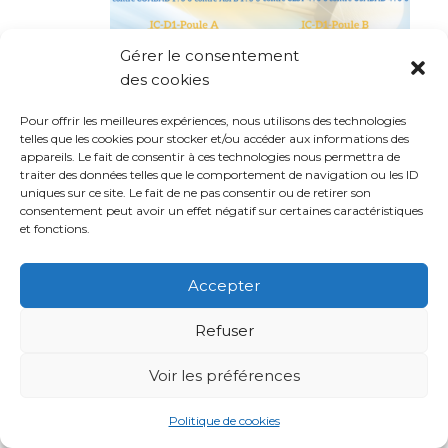
Gérer le consentement
des cookies
Pour offrir les meilleures expériences, nous utilisons des technologies
telles que les cookies pour stocker et/ou accéder aux informations des
appareils. Le fait de consentir à ces technologies nous permettra de
traiter des données telles que le comportement de navigation ou les ID
uniques sur ce site. Le fait de ne pas consentir ou de retirer son
consentement peut avoir un effet négatif sur certaines caractéristiques
et fonctions.
Accepter
Refuser
Voir les préférences
Politique de cookies