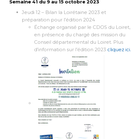
Semaine 41 du 9 au 15 octobre 2023
Jeudi 12 – Bilan la Loirétaine 2023 et
préparation pour l’édition 2024
Échange organisé par le CDOS du Loiret,
en présence du chargé des mission du
Conseil départemental du Loiret. Plus
d’information sur l’édition 2023
cliquez ici.