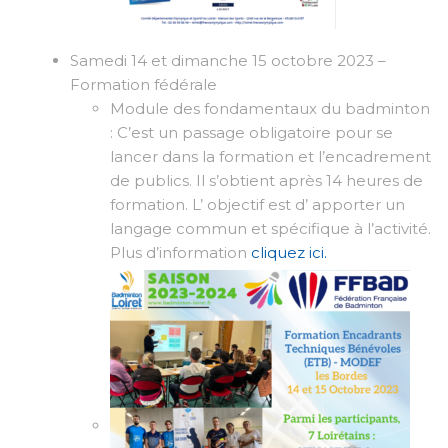
Samedi 14 et dimanche 15 octobre 2023 –
Formation fédérale
Module des fondamentaux du badminton
: C’est un passage obligatoire pour se
lancer dans la formation et l’encadrement
de publics. Il s’obtient après 14 heures de
formation. L’ objectif est d’ apporter un
langage commun et spécifique à l’activité.
Plus d’information
cliquez ici.