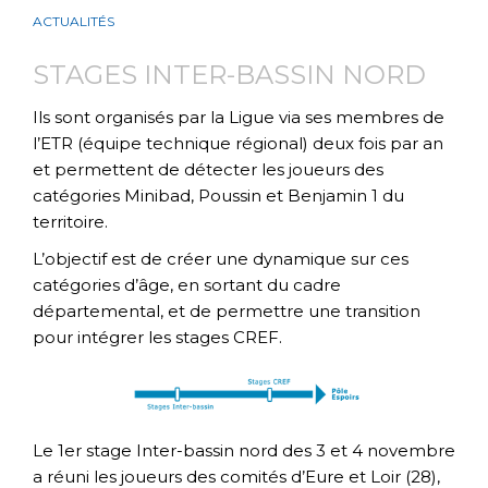
ACTUALITÉS
STAGES INTER-BASSIN NORD
Ils sont organisés par la Ligue via ses membres de
l’ETR (équipe technique régional) deux fois par an
et permettent de détecter les joueurs des
catégories Minibad, Poussin et Benjamin 1 du
territoire.
L’objectif est de créer une dynamique sur ces
catégories d’âge, en sortant du cadre
départemental, et de permettre une transition
pour intégrer les stages CREF.
Le 1er stage Inter-bassin nord des 3 et 4 novembre
a réuni les joueurs des comités d’Eure et Loir (28),