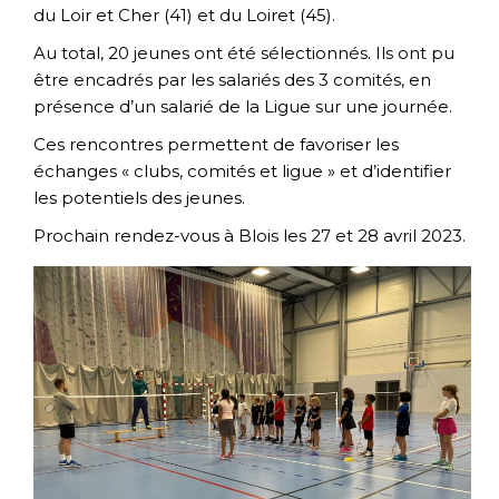
du Loir et Cher (41) et du Loiret (45).
Au total, 20 jeunes ont été sélectionnés. Ils ont pu
être encadrés par les salariés des 3 comités, en
présence d’un salarié de la Ligue sur une journée.
Ces rencontres permettent de favoriser les
échanges « clubs, comités et ligue » et d’identifier
les potentiels des jeunes.
Prochain rendez-vous à Blois les 27 et 28 avril 2023.