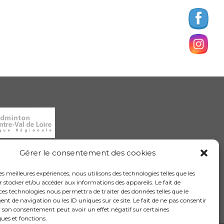
Gérer le consentement des cookies
les meilleures expériences, nous utilisons des technologies telles que les
 stocker et/ou accéder aux informations des appareils. Le fait de
ces technologies nous permettra de traiter des données telles que le
 de navigation ou les ID uniques sur ce site. Le fait de ne pas consentir
Informations sur les cookies
r son consentement peut avoir un effet négatif sur certaines
ques et fonctions.