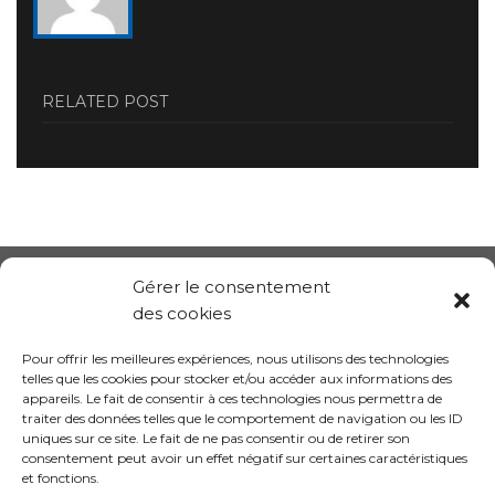
RELATED POST
Gérer le consentement
des cookies
Pour offrir les meilleures expériences, nous utilisons des technologies
telles que les cookies pour stocker et/ou accéder aux informations des
appareils. Le fait de consentir à ces technologies nous permettra de
traiter des données telles que le comportement de navigation ou les ID
uniques sur ce site. Le fait de ne pas consentir ou de retirer son
consentement peut avoir un effet négatif sur certaines caractéristiques
et fonctions.