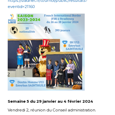
https://badnet.fr/tournoi/public/resultats?
eventid=21160
Semaine 5 du 29 janvier au 4 février 2024
Vendredi 2, réunion du Conseil administration.