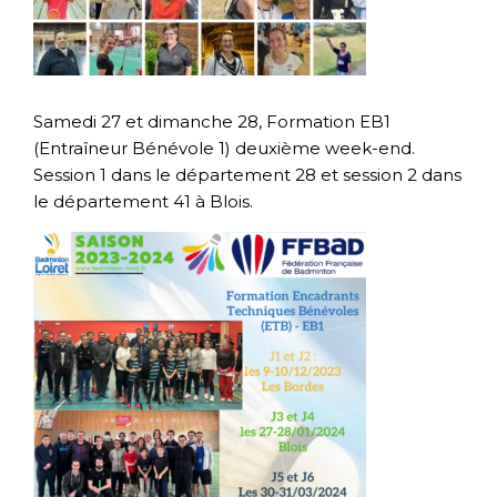
Samedi 27 et dimanche 28, Formation EB1
(Entraîneur Bénévole 1) deuxième week-end.
Session 1 dans le département 28 et session 2 dans
le département 41 à Blois.