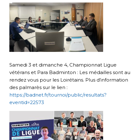
Samedi 3 et dimanche 4, Championnat Ligue
vétérans et Para Badminton : Les médailles sont au
rendez vous pour les Loirétains. Plus d’information
des palmarès sur le lien :
https://badnet.fr/tournoi/public/resultats?
eventid=22573