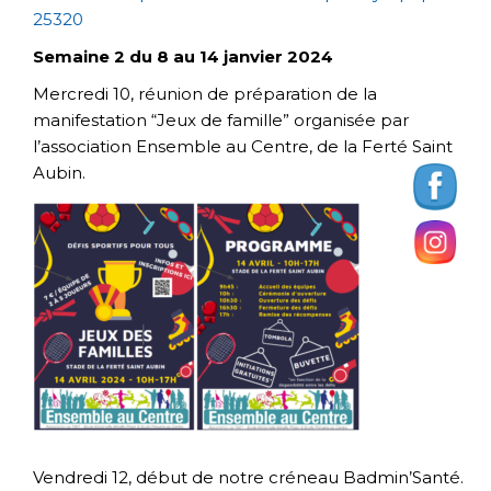
25320
Semaine 2 du 8 au 14 janvier 2024
Mercredi 10, réunion de préparation de la
manifestation “Jeux de famille” organisée par
l’association Ensemble au Centre, de la Ferté Saint
Aubin.
Vendredi 12, début de notre créneau Badmin’Santé.