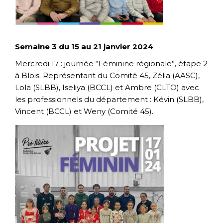
Semaine 3 du 15 au 21 janvier 2024
Mercredi 17 : journée “Féminine régionale”, étape 2
à Blois. Représentant du Comité 45, Zélia (AASC),
Lola (SLBB), Iseliya (BCCL) et Ambre (CLTO) avec
les professionnels du département : Kévin (SLBB),
Vincent (BCCL) et Weny (Comité 45).