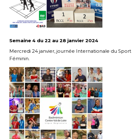
Semaine 4 du 22 au 28 janvier 2024
Mercredi 24 janvier, journée Internationale du Sport
Féminin.