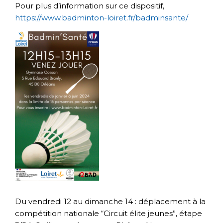
Pour plus d’information sur ce dispositif,
https://www.badminton-loiret.fr/badminsante/
Du vendredi 12 au dimanche 14 : déplacement à la
compétition nationale “Circuit élite jeunes”, étape