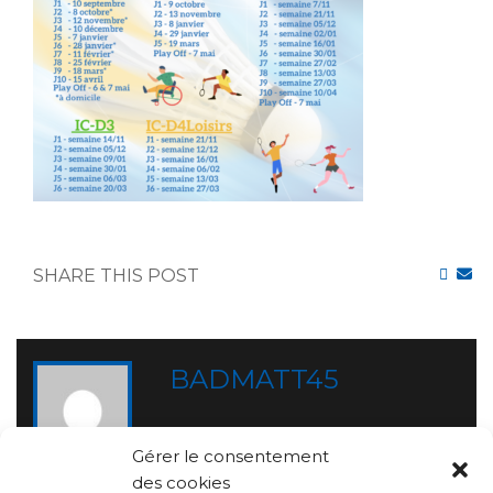
SHARE THIS POST
BADMATT45
Gérer le consentement
des cookies