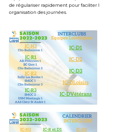
de régulariser rapidement pour faciliter l
organisation des journées.