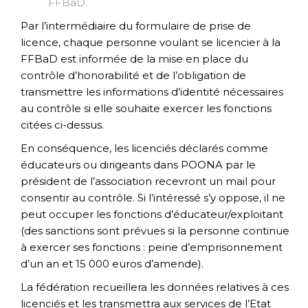
FFBaD.
Par l’intermédiaire du formulaire de prise de
licence, chaque personne voulant se licencier à la
FFBaD est informée de la mise en place du
contrôle d’honorabilité et de l’obligation de
transmettre les informations d’identité nécessaires
au contrôle si elle souhaite exercer les fonctions
citées ci-dessus.
En conséquence, les licenciés déclarés comme
éducateurs ou dirigeants dans POONA par le
président de l’association recevront un mail pour
consentir au contrôle. Si l’intéressé s’y oppose, il ne
peut occuper les fonctions d’éducateur/exploitant
(des sanctions sont prévues si la personne continue
à exercer ses fonctions : peine d’emprisonnement
d’un an et 15 000 euros d’amende).
La fédération recueillera les données relatives à ces
licenciés et les transmettra aux services de l’Etat