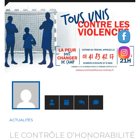
SPORTIVE 2021-22
ACTUALITÉS
LE CONTRÔLE D’HONORABILITÉ