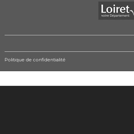
Politique de confidentialité