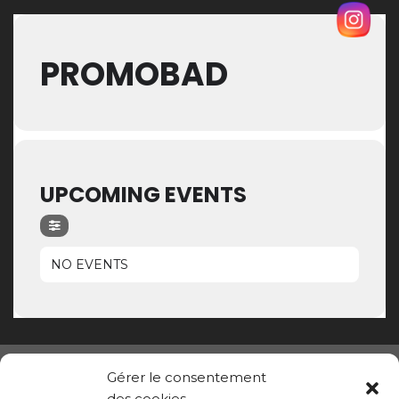
PROMOBAD
UPCOMING EVENTS
NO EVENTS
Gérer le consentement
des cookies