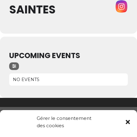
SAINTES
UPCOMING EVENTS
NO EVENTS
Gérer le consentement
des cookies