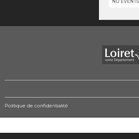
NO EVENTS
Politique de confidentialité