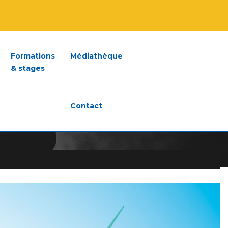
Formations
Médiathèque
& stages
Contact