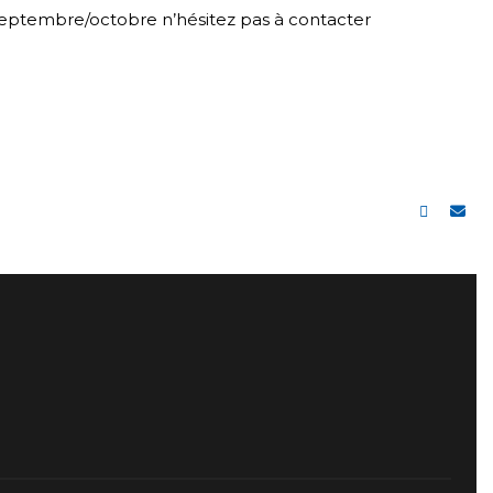
n septembre/octobre n’hésitez pas à contacter