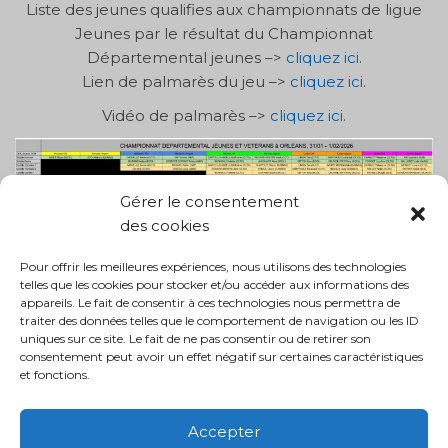
Liste des jeunes qualifies aux championnats de ligue
Jeunes par le résultat du Championnat
Départemental jeunes –>
cliquez ici
.
Lien de palmarès du jeu –>
cliquez ici
.
Vidéo de palmarès –>
cliquez ici
.
Gérer le consentement
des cookies
Pour offrir les meilleures expériences, nous utilisons des technologies
telles que les cookies pour stocker et/ou accéder aux informations des
appareils. Le fait de consentir à ces technologies nous permettra de
traiter des données telles que le comportement de navigation ou les ID
uniques sur ce site. Le fait de ne pas consentir ou de retirer son
consentement peut avoir un effet négatif sur certaines caractéristiques
et fonctions.
Accepter